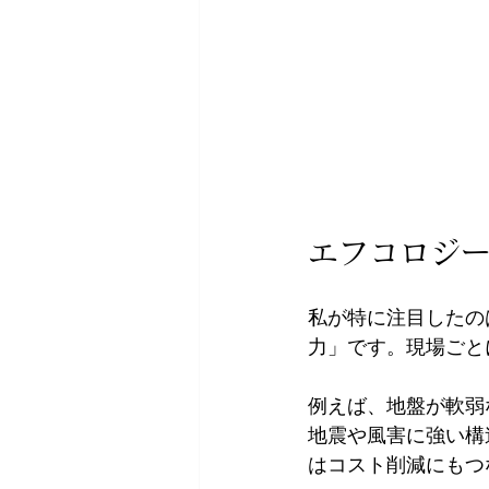
エフコロジー
私が特に注目したの
力」です。現場ごと
例えば、地盤が軟弱
地震や風害に強い構
はコスト削減にもつ