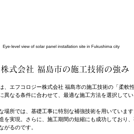
Eye-level view of solar panel installation site in Fukushima city
株式会社 福島市の施工技術の強み
は、エフコロジー株式会社 福島市の施工技術の「柔軟
に異なる条件に合わせて、最適な施工方法を選択してい
な場所では、基礎工事に特別な補強技術を用いています
造を実現。さらに、施工期間の短縮にも成功しており、
ながるのです。