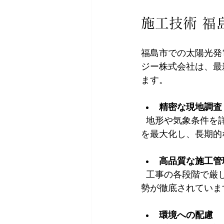
施工技術 福
福島市での太陽光発
ジー株式会社は、最
ます。
精密な現地調査
  地形や気象条件を詳細に分析し、最適な設置プランを提案します。これにより、発電効率
を最大化し、長期的
高品質な施工管
  工事の各段階で厳しい品質チェックを行い、ミスやトラブルを未然に防止。安全第一の姿
勢が徹底されていま
環境への配慮