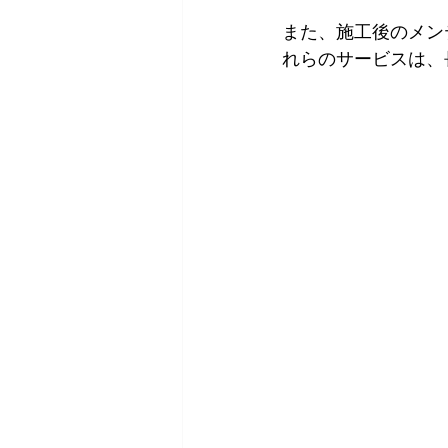
また、施工後のメン
れらのサービスは、