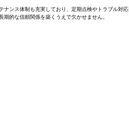
テナンス体制も充実しており、定期点検やトラブル対応
長期的な信頼関係を築くうえで欠かせません。