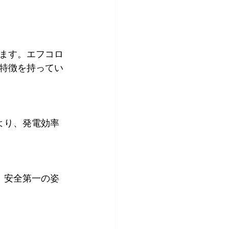
ます。エフコロ
特徴を持ってい