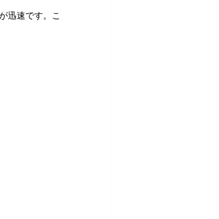
が迅速です。こ