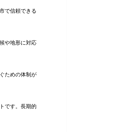
市で信頼できる
候や地形に対応
ぐための体制が
トです。長期的