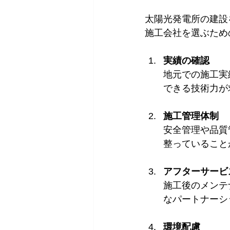
太陽光発電所の建設
施工会社を選ぶため
実績の確認
地元での施工実
できる技術力が
施工管理体制
安全管理や品質
整っていること
アフターサービ
施工後のメンテ
なパートナーシ
環境配慮