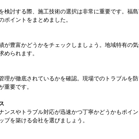
を検討する際、施工技術の選択は非常に重要です。福島
のポイントをまとめました。
績が豊富かどうかをチェックしましょう。地域特有の気
求められます。
管理が徹底されているかを確認。現場でのトラブルを防
が重要です。
ス
ナンスやトラブル対応が迅速かつ丁寧かどうかもポイン
ップを築ける会社を選びましょう。