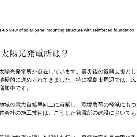
e-up view of solar panel mounting structure with reinforced foundation
る太陽光発電所は？
太陽光発電所が点在しています。震災後の復興支援とし
積極的に進められてきました。特に福島市周辺では、広
増加中です。
地域の電力自給率向上に貢献し、環境負荷の軽減にもつ
式会社の施工技術は、こうした発電所の建設においても