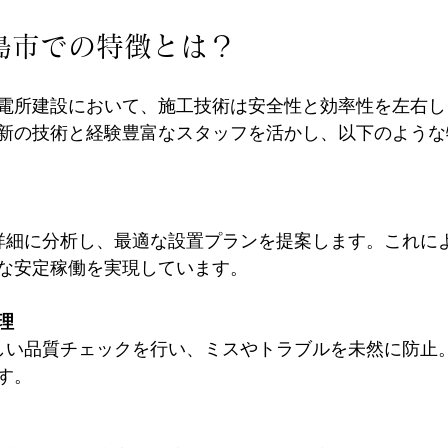
島市での特徴とは？
電所建設において、施工技術は安全性と効率性を左右し
新の技術と経験豊富なスタッフを活かし、以下のような
な安定稼働を実現しています。
理
す。