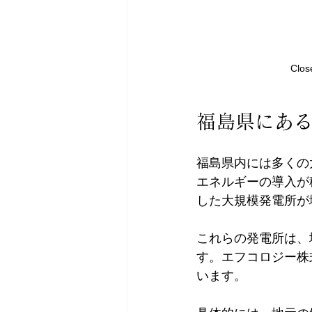
Clos
福島県にあ
福島県内には多くの
エネルギーの導入が
した大規模発電所が
これらの発電所は、
す。エフコロジー株
います。