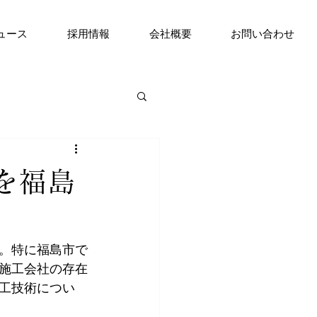
ュース
採用情報
会社概要
お問い合わせ
を福島
。特に福島市で
施工会社の存在
工技術につい