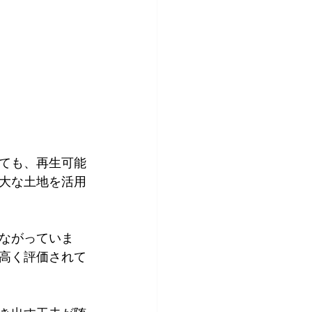
ても、再生可能
大な土地を活用
ながっていま
高く評価されて