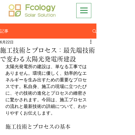
記事
6月22日
施工技術とプロセス：最先端技術
で変わる太陽光発電所建設
太陽光発電所の建設は、単なる工事では
ありません。環境に優しく、効率的なエ
ネルギーを生み出すための重要なプロセ
スです。私自身、施工の現場に立つたび
に、その技術の進化とプロセスの緻密さ
に驚かされます。今回は、施工プロセス
の流れと最新技術の詳細について、わか
りやすくお伝えします。
施工技術とプロセスの基本