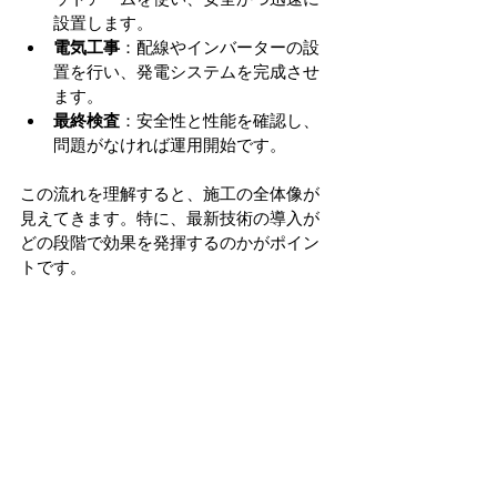
設置します。
電気工事
：配線やインバーターの設
置を行い、発電システムを完成させ
ます。
最終検査
：安全性と性能を確認し、
問題がなければ運用開始です。
この流れを理解すると、施工の全体像が
見えてきます。特に、最新技術の導入が
どの段階で効果を発揮するのかがポイン
トです。