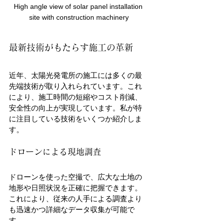
High angle view of solar panel installation 
site with construction machinery
最新技術がもたらす施工の革新
近年、太陽光発電所の施工には多くの最
先端技術が取り入れられています。これ
により、施工時間の短縮やコスト削減、
安全性の向上が実現しています。私が特
に注目している技術をいくつか紹介しま
す。
ドローンによる現地調査
ドローンを使った空撮で、広大な土地の
地形や日照状況を正確に把握できます。
これにより、従来の人手による調査より
も迅速かつ詳細なデータ収集が可能で
す。