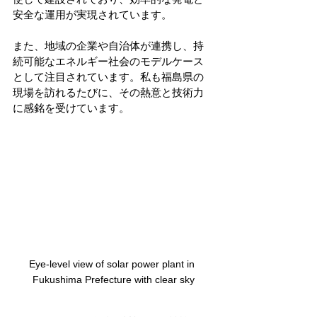
安全な運用が実現されています。
また、地域の企業や自治体が連携し、持
続可能なエネルギー社会のモデルケース
として注目されています。私も福島県の
現場を訪れるたびに、その熱意と技術力
に感銘を受けています。
Eye-level view of solar power plant in 
Fukushima Prefecture with clear sky