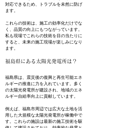
対応できるため、トラブルを未然に防げ
ます。
これらの技術は、施工の効率化だけでな
く、品質の向上にもつながっています。
私も現場でこれらの技術を目の当たりに
すると、未来の施工現場が楽しみになり
ます。
福島県にある太陽光発電所は？
福島県は、震災後の復興と再生可能エネ
ルギーの推進に力を入れています。多く
の太陽光発電所が建設され、地域のエネ
ルギー自給率向上に貢献しています。
例えば、福島市周辺では広大な土地を活
用した大規模な太陽光発電所が稼働中で
す。これらの施設は最新の施工技術を駆
使して建設されており、効率的な発電と