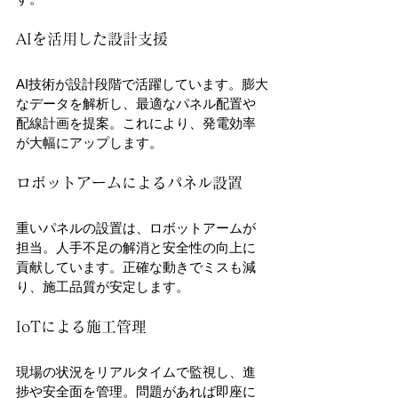
AIを活用した設計支援
AI技術が設計段階で活躍しています。膨大
なデータを解析し、最適なパネル配置や
配線計画を提案。これにより、発電効率
が大幅にアップします。
ロボットアームによるパネル設置
重いパネルの設置は、ロボットアームが
担当。人手不足の解消と安全性の向上に
貢献しています。正確な動きでミスも減
り、施工品質が安定します。
IoTによる施工管理
現場の状況をリアルタイムで監視し、進
捗や安全面を管理。問題があれば即座に