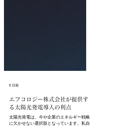
6 日前
エフコロジー株式会社が提供す
る太陽光発電導入の利点